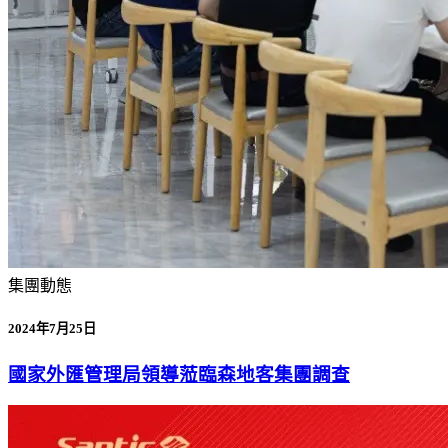
集團動態
2024年7月25日
國家外匯管理局領導蒞臨森地客集團調查