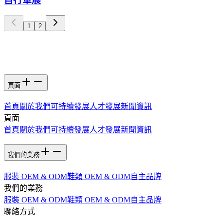
自行車展
1
2
頁面
首頁
關於我們
可持續發展
人才發展
新聞資訊
頁面
首頁
關於我們
可持續發展
人才發展
新聞資訊
我們的業務
服裝 OEM & ODM
鞋類 OEM & ODM
自主品牌
我們的業務
服裝 OEM & ODM
鞋類 OEM & ODM
自主品牌
聯絡方式