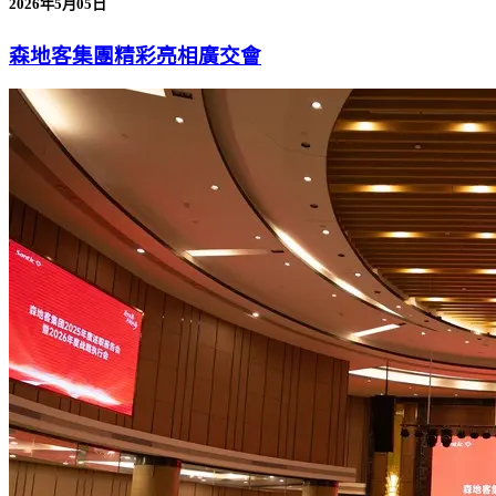
2026年5月05日
森地客集團精彩亮相廣交會