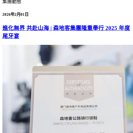
集團動態
2026年2月01日
進化無界 共赴山海 | 森地客集團隆重舉行 2025 年度
尾牙宴