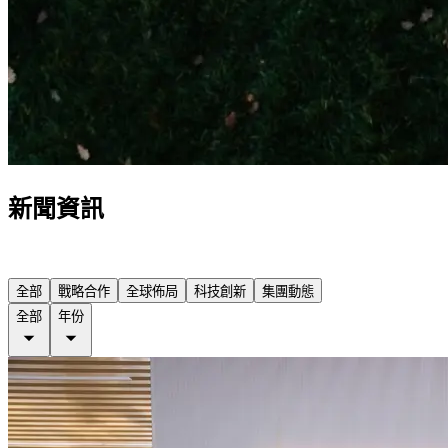
新聞資訊
全部
戰略合作
全球佈局
科技創新
集團動態
全部
年份