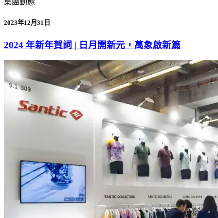
集團動態
2023年12月31日
2024 年新年賀詞 | 日月開新元，萬象啟新篇