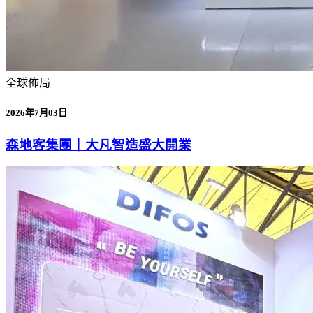
全球佈局
2026年7月03日
森地客集團｜大凡智造盛大開業