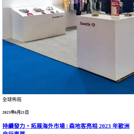
全球佈局
2023年6月21日
持續發力，拓展海外市場 | 森地客亮相 2023 年歐洲