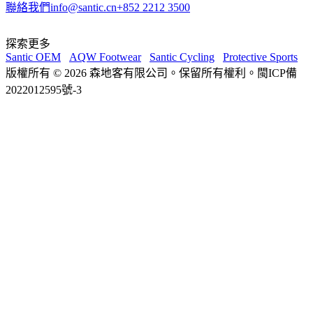
聯絡我們
info@santic.cn
+852 2212 3500
探索更多
Santic OEM
AQW Footwear
Santic Cycling
Protective Sports
版權所有 © 2026 森地客有限公司。保留所有權利。閩ICP備
2022012595號-3