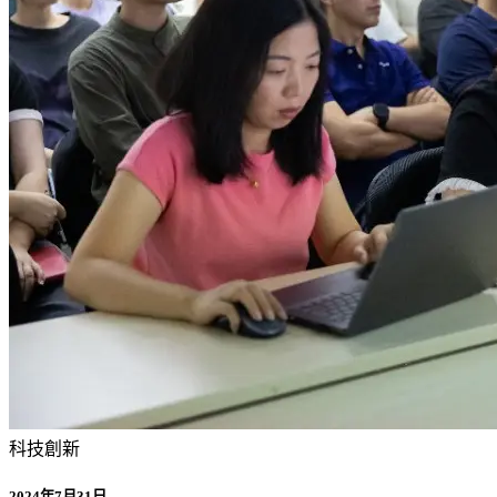
科技創新
2024年7月31日