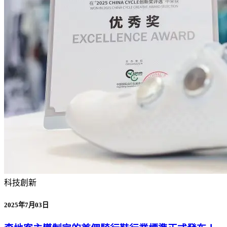
科技創新
2025年7月03日