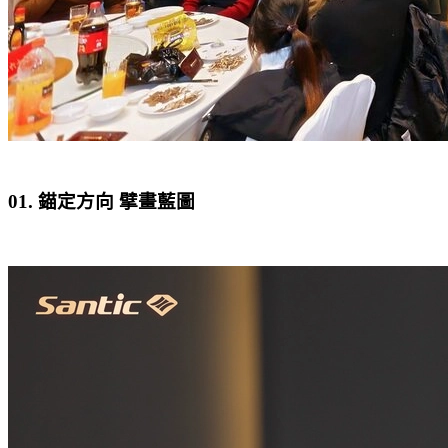
01. 錨定方向 擘畫藍圖