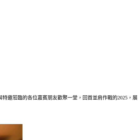
特邀蒞臨的各位嘉賓朋友歡聚一堂，回首並肩作戰的2025，展