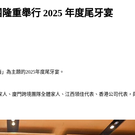
隆重舉行 2025 年度尾牙宴
海」為主題的2025年度尾牙宴。
人、廈門跨境團隊全體家人、江西領佳代表、香港公司代表，與