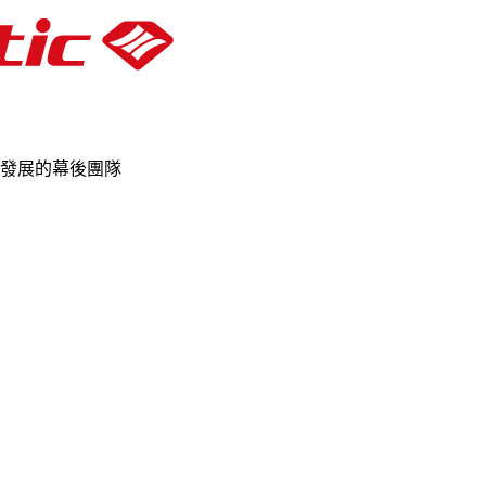
發展的幕後團隊