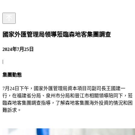
简
日
國家外匯管理局領導蒞臨森地客集團調查
2024年7月25日
|
集團動態
7月24日下午，國家外匯管理局資本項目司副司長王國建一
行，在福建省分局、泉州市分局和晉江市相關領導陪同下，蒞
臨森地客集團調查指導，了解森地客集團海外投資的情況和困
難訴求。