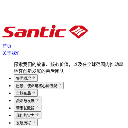
首页
关于我们
探索我们的故事、核心价值，以及在全球范围内推动森
地客创新发展的幕后团队
集团概况
愿景、使命与核心价值观
全球布局
战略与发展
董事长致辞
我们的实力
发展历程