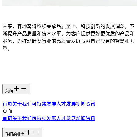
未来，森地客将继续秉承品质至上、科技创新的发展理念，不
断提升产品质量和技术水平，为客户提供更好更优质的产品和
服务，为推动鞋类行业的高质量发展贡献自己应有的智慧和力
量。
页面
首页
关于我们
可持续发展
人才发展
新闻资讯
页面
首页
关于我们
可持续发展
人才发展
新闻资讯
我们的业务