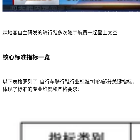
森地客自主研发的骑行鞋多次随宇航员一起登上太空
核心标准指标一览
以下表格罗列了“自行车骑行鞋行业标准”中的部分关键指标，
体现了标准的专业维度和严格要求：