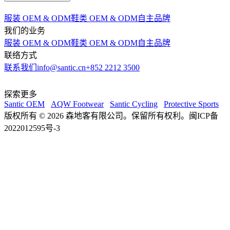
服装 OEM & ODM
鞋类 OEM & ODM
自主品牌
我们的业务
服装 OEM & ODM
鞋类 OEM & ODM
自主品牌
联络方式
联系我们
info@santic.cn
+852 2212 3500
探索更多
Santic OEM
AQW Footwear
Santic Cycling
Protective Sports
版权所有 © 2026 森地客有限公司。保留所有权利。闽ICP备
2022012595号-3