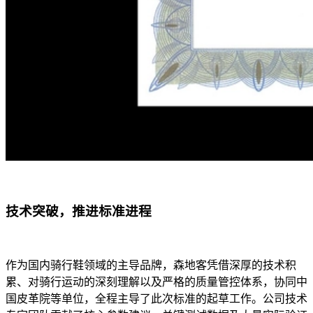
技术突破，推进标准进程
作为国内骑行鞋领域的主导品牌，森地客凭借深厚的技术积
累、对骑行运动的深刻理解以及严格的质量管控体系，协同中
国皮革院等单位，全程主导了此次标准的起草工作。公司技术