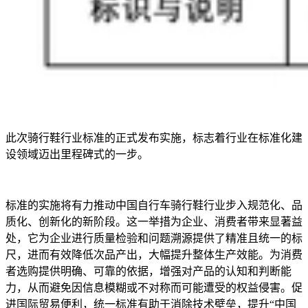
此次骑行鞋行业标准的正式发布实施，标志着行业在标准化建
设领域迈出里程碑式的一步。
标准的实施将有力推动中国自行车骑行鞋行业步入规范化、品
质化、创新化的新阶段。这一举措为企业、消费者带来显著益
处，它为企业进行质量检验和问题溯源提供了精准且统一的标
尺，进而有效降低次品产出，大幅提升整体生产效能。为消费
者选购提供明确、可靠的依据，增强对产品的认知和判断能
力，从而避免因信息模糊或不对称而可能遭受的权益侵害。促
进国际贸易便利，统一标准有助于消除技术壁垒，提升“中国