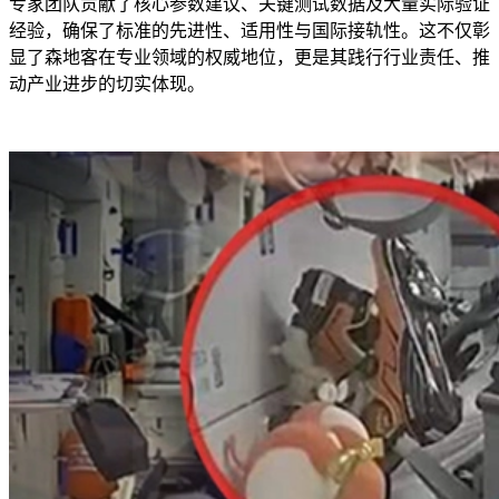
专家团队贡献了核心参数建议、关键测试数据及大量实际验证
经验，确保了标准的先进性、适用性与国际接轨性。这不仅彰
显了森地客在专业领域的权威地位，更是其践行行业责任、推
动产业进步的切实体现。