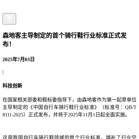
繁
日
森地客主导制定的首个骑行鞋行业标准正式发
布！
2025年7月03日
|
科技创新
在国家相关部委和鞋标委指导下，由森地客作为第一起草单位
主导制定的《中国自行车骑行鞋行业标准》（标准号：QB/T
8111-2025）正式发布，并将于2025年11月1日起全面实施。
这是我国自行车骑行鞋领域的首个行业标准，填补了行业空