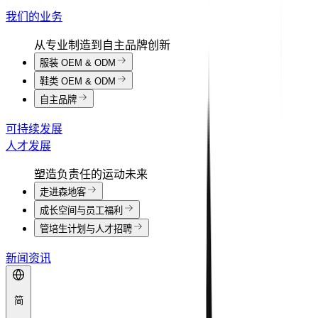
我们的业务
从专业制造到自主品牌创新
服装 OEM & ODM
鞋类 OEM & ODM
自主品牌
可持续发展
人才发展
塑造负责任的运动未来
走进森地客
成长空间与员工福利
管培生计划与人才招聘
新闻资讯
简