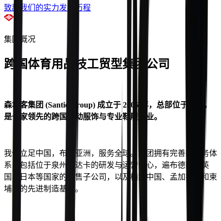
致辞
我们的实力
发展历程
集团概况
跨国体育用品技工贸型集团公司
森地客集团 (Santic Group) 成立于 2005 年，总部位于香港，
是一家领先的跨国运动服饰与专业鞋履企业。
我们立足中国，布局亚洲，服务全球。集团拥有完善的业务体
系，包括位于泉州和达卡的研发与运营中心，遍布德国、英
国、日本等国家的销售子公司，以及横跨中国、孟加拉国和柬
埔寨的先进制造基地。