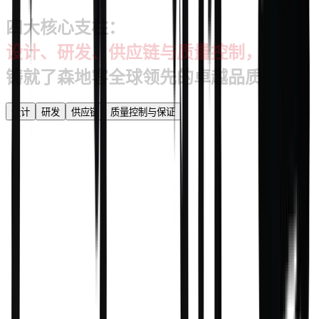
四大核心支柱：
设计、研发、供应链与质量控制，
铸就了森地客全球领先的卓越品质
设计
研发
供应链
质量控制与保证