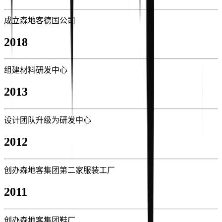
成立森地客德国公司
2018
组建材料研发中心
2013
设计团队升级为研发中心
2012
创办森地客集团第二家服装工厂
2011
创办森地客集团鞋厂