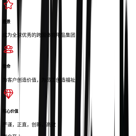
愿景
成为全球优秀的跨国体育用品集团
使命
为客户创造价值，为员工创造福祉
核心价值
严谨，正直，创新，高效