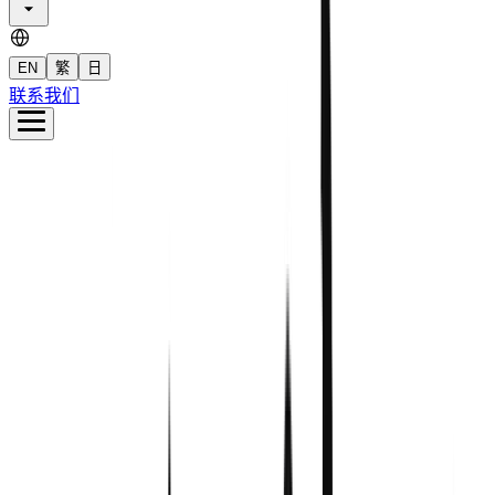
EN
繁
日
联系我们
于我们
们的业务
续发展
才发展
资讯