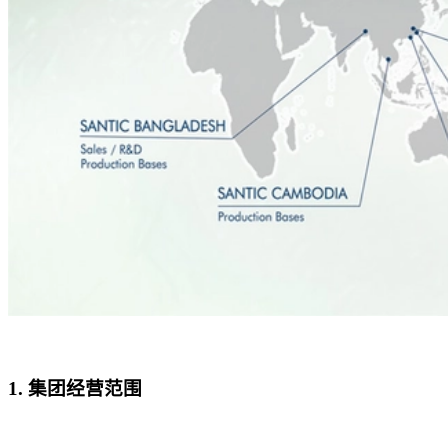
1. 集团经营范围