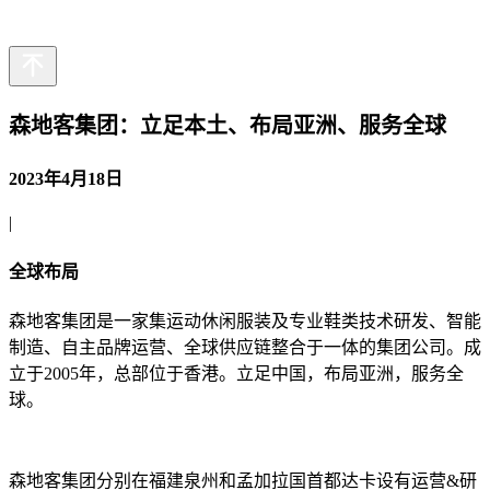
繁
日
森地客集团：立足本土、布局亚洲、服务全球
2023年4月18日
|
全球布局
森地客集团是一家集运动休闲服装及专业鞋类技术研发、智能
制造、自主品牌运营、全球供应链整合于一体的集团公司。成
立于2005年，总部位于香港。立足中国，布局亚洲，服务全
球。
森地客集团分别在福建泉州和孟加拉国首都达卡设有运营&研