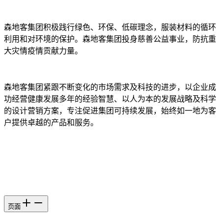
森地客集团积极践行绿色、环保、低碳理念，服装材料的循环
利用和对环境的保护。森地客集团投身慈善公益事业，防抗重
大灾情疫情贡献力量。
森地客集团紧跟不断变化的市场需求及科技的进步，以企业成
功经营健康发展多年的经验智慧、以人为本的发展战略及科学
的设计营销方案，专注促进集团可持续发展，始终如一地为客
户提供卓越的产品和服务。
页面