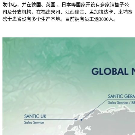
发中心，并在德国、英国 、日本等国家开设有多家销售子公
司及分支机构，在福建泉州、江西瑞金、孟加拉达卡、柬埔寨
磅士卑省设有多个生产基地。目前拥有员工逾3000人。