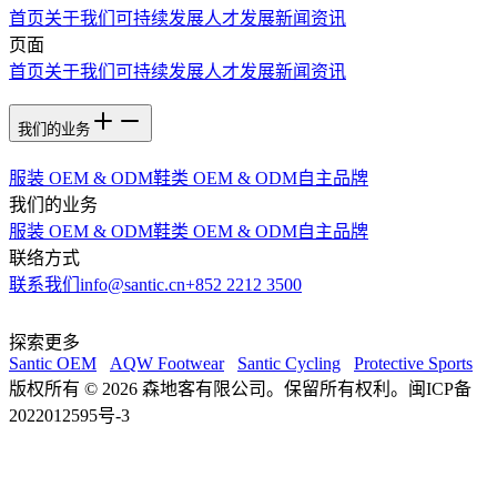
首页
关于我们
可持续发展
人才发展
新闻资讯
页面
首页
关于我们
可持续发展
人才发展
新闻资讯
我们的业务
服装 OEM & ODM
鞋类 OEM & ODM
自主品牌
我们的业务
服装 OEM & ODM
鞋类 OEM & ODM
自主品牌
联络方式
联系我们
info@santic.cn
+852 2212 3500
探索更多
Santic OEM
AQW Footwear
Santic Cycling
Protective Sports
版权所有 © 2026 森地客有限公司。保留所有权利。闽ICP备
2022012595号-3