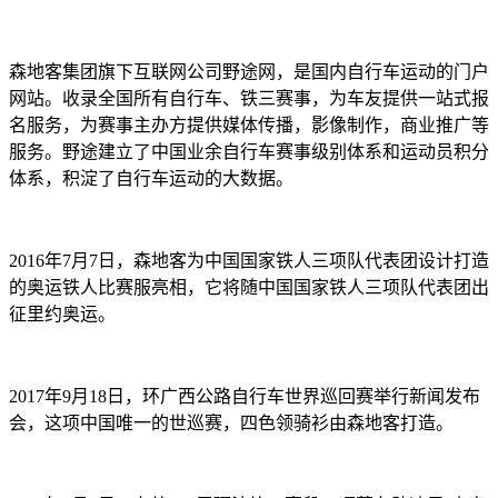
森地客集团旗下互联网公司野途网，是国内自行车运动的门户
网站。收录全国所有自行车、铁三赛事，为车友提供一站式报
名服务，为赛事主办方提供媒体传播，影像制作，商业推广等
服务。野途建立了中国业余自行车赛事级别体系和运动员积分
体系，积淀了自行车运动的大数据。
2016年7月7日，森地客为中国国家铁人三项队代表团设计打造
的奥运铁人比赛服亮相，它将随中国国家铁人三项队代表团出
征里约奥运。
2017年9月18日，环广西公路自行车世界巡回赛举行新闻发布
会，这项中国唯一的世巡赛，四色领骑衫由森地客打造。