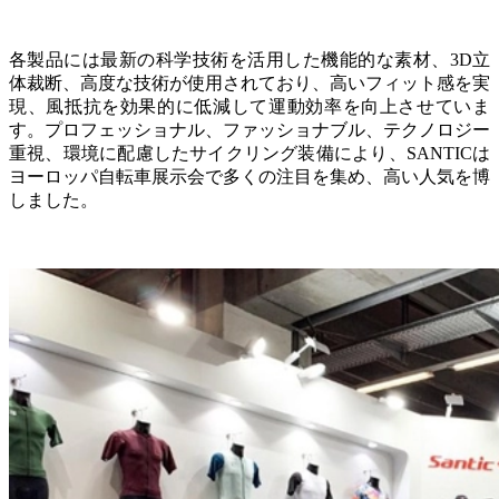
各製品には最新の科学技術を活用した機能的な素材、3D立
体裁断、高度な技術が使用されており、高いフィット感を実
現、風抵抗を効果的に低減して運動効率を向上させていま
す。プロフェッショナル、ファッショナブル、テクノロジー
重視、環境に配慮したサイクリング装備により、SANTICは
ヨーロッパ自転車展示会で多くの注目を集め、高い人気を博
しました。