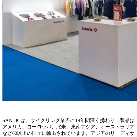
SANTICは、サイクリング業界に19年間深く携わり、製品は
アメリカ、ヨーロッパ、北米、東南アジア、オーストラリア
など60以上の国々に輸出されています。アジアのリーディサ