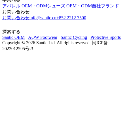
アパレル OEM・ODM
シューズ OEM・ODM
自社ブランド
お問い合わせ
お問い合わせ
info@santic.cn
+852 2212 3500
探索する
Santic OEM
AQW Footwear
Santic Cycling
Protective Sports
Copyright © 2026 Santic Ltd. All rights reserved. 闽ICP备
2022012595号-3