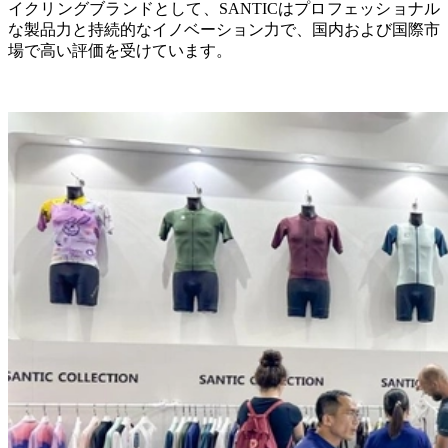
イクリングブランドとして、SANTICはプロフェッショナル
な製品力と持続的なイノベーション力で、国内および国際市
場で高い評価を受けています。