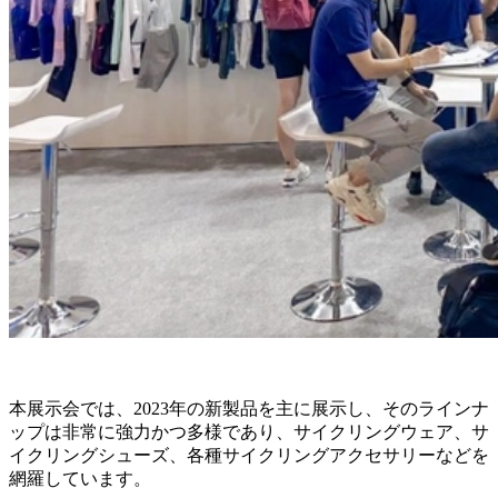
本展示会では、2023年の新製品を主に展示し、そのラインナ
ップは非常に強力かつ多様であり、サイクリングウェア、サ
イクリングシューズ、各種サイクリングアクセサリーなどを
網羅しています。