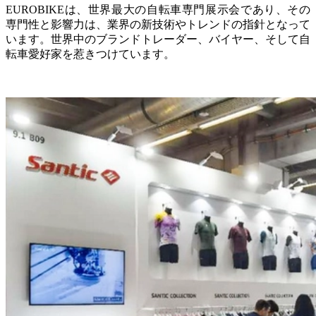
EUROBIKEは、世界最大の自転車専門展示会であり、その
専門性と影響力は、業界の新技術やトレンドの指針となって
います。世界中のブランドトレーダー、バイヤー、そして自
転車愛好家を惹きつけています。