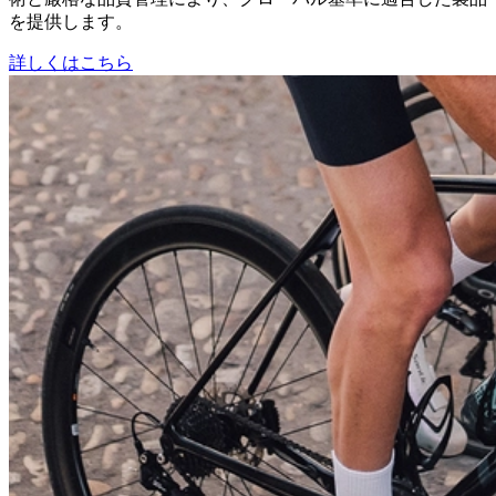
を提供します。
詳しくはこちら