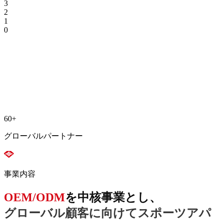
3
2
1
0
60
+
グローバルパートナー
事業内容
OEM/ODM
を中核事業とし、
グローバル顧客に向けてスポーツアパ