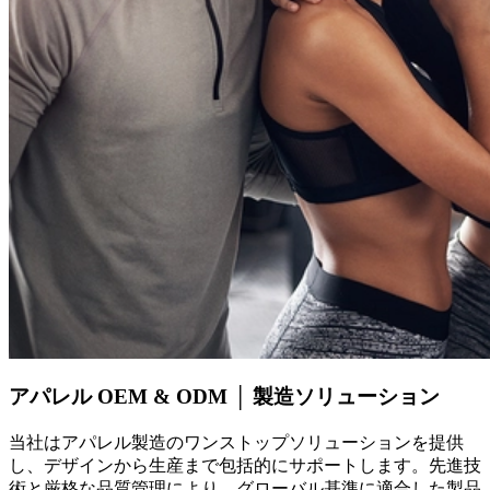
アパレル OEM & ODM │ 製造ソリューション
当社はアパレル製造のワンストップソリューションを提供
し、デザインから生産まで包括的にサポートします。先進技
術と厳格な品質管理により、グローバル基準に適合した製品