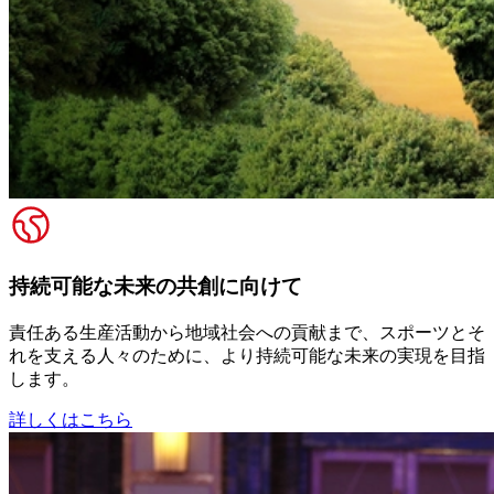
持続可能な未来の共創に向けて
責任ある生産活動から地域社会への貢献まで、スポーツとそ
れを支える人々のために、より持続可能な未来の実現を目指
します。
詳しくはこちら