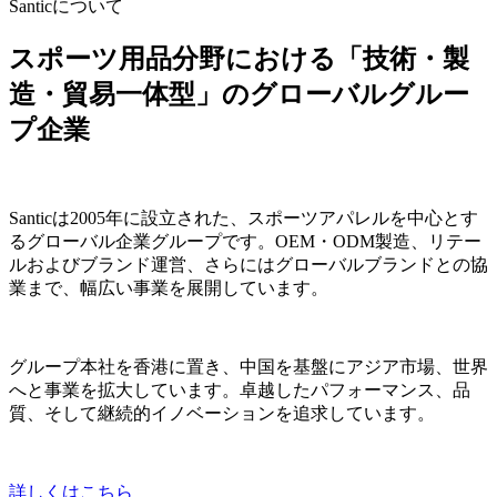
Santicについて
スポーツ用品分野における「技術・製
造・貿易一体型」のグローバルグルー
プ企業
Santicは2005年に設立された、スポーツアパレルを中心とす
るグローバル企業グループです。OEM・ODM製造、リテー
ルおよびブランド運営、さらにはグローバルブランドとの協
業まで、幅広い事業を展開しています。
グループ本社を香港に置き、中国を基盤にアジア市場、世界
へと事業を拡大しています。卓越したパフォーマンス、品
質、そして継続的イノベーションを追求しています。
詳しくはこちら