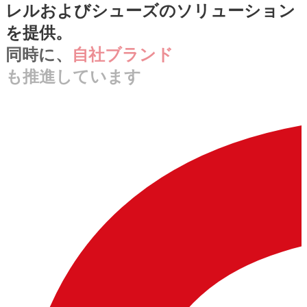
レルおよびシューズのソリューション
を提供。
同時に、
自社ブランド
も推進しています