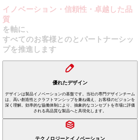
イノベーション・信頼性・卓越した品
質
を軸に、
すべてのお客様とのとパートナーシッ
プを推進します
優れたデザイン
デザインは製品イノベーションの基盤です。当社の専門デザインチーム
は、高い創造性とクラフトマンシップを兼ね備え、お客様のビジョンを
深く理解。効率的な協働体制により、抽象的なコンセプトを市場に評価
される高品質な製品へと具現化します。
テクノロジーとイノベーション