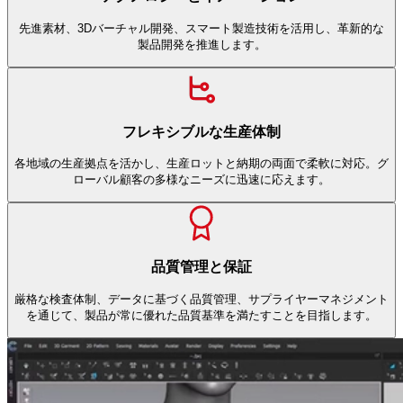
先進素材、3Dバーチャル開発、スマート製造技術を活用し、革新的な
製品開発を推進します。
フレキシブルな生産体制
各地域の生産拠点を活かし、生産ロットと納期の両面で柔軟に対応。グ
ローバル顧客の多様なニーズに迅速に応えます。
品質管理と保証
厳格な検査体制、データに基づく品質管理、サプライヤーマネジメント
を通じて、製品が常に優れた品質基準を満たすことを目指します。