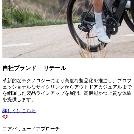
自社ブランド │ リテール
革新的なテクノロジーにより高度な製品化を推進し、プロフ
ェッショナルなサイクリングからアウトドアカジュアルまで
を網羅した製品ラインアップを展開。高機能かつ上質な体験
を提供します。
詳しくはこちら
コアバリュー／アプローチ